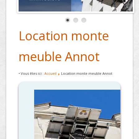
Location monte
meuble Annot
• Vous êtes ici :
Accueil
Location monte meuble Annot