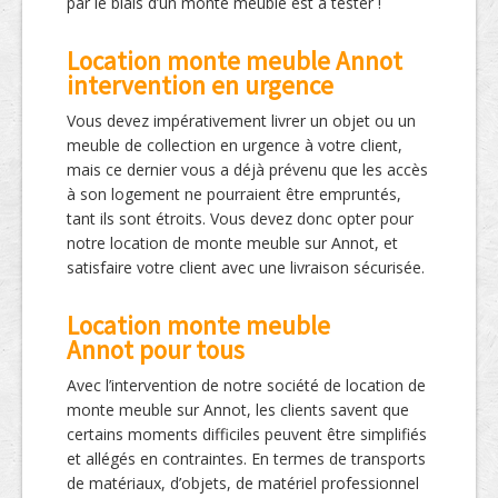
par le biais d’un monte meuble est à tester !
Location monte meuble Annot
intervention en urgence
Vous devez impérativement livrer un objet ou un
meuble de collection en urgence à votre client,
mais ce dernier vous a déjà prévenu que les accès
à son logement ne pourraient être empruntés,
tant ils sont étroits. Vous devez donc opter pour
notre location de monte meuble sur Annot, et
satisfaire votre client avec une livraison sécurisée.
Location monte meuble
Annot pour tous
Avec l’intervention de notre société de location de
monte meuble sur Annot, les clients savent que
certains moments difficiles peuvent être simplifiés
et allégés en contraintes. En termes de transports
de matériaux, d’objets, de matériel professionnel