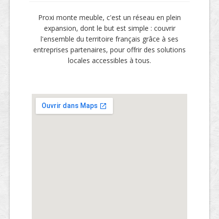
Proxi monte meuble, c'est un réseau en plein
expansion, dont le but est simple : couvrir
l'ensemble du territoire français grâce à ses
entreprises partenaires, pour offrir des solutions
locales accessibles à tous.