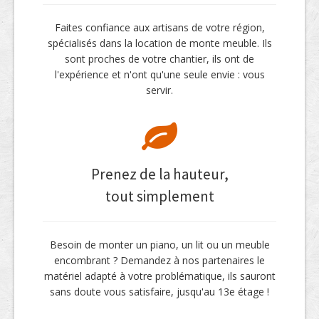
Faites confiance aux artisans de votre région,
spécialisés dans la location de monte meuble. Ils
sont proches de votre chantier, ils ont de
l'expérience et n'ont qu'une seule envie : vous
servir.
Prenez de la hauteur,
tout simplement
Besoin de monter un piano, un lit ou un meuble
encombrant ? Demandez à nos partenaires le
matériel adapté à votre problématique, ils sauront
sans doute vous satisfaire, jusqu'au 13e étage !