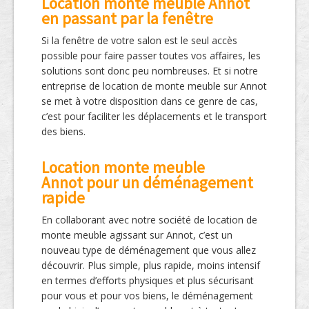
Location monte meuble Annot
en passant par la fenêtre
Si la fenêtre de votre salon est le seul accès
possible pour faire passer toutes vos affaires, les
solutions sont donc peu nombreuses. Et si notre
entreprise de location de monte meuble sur Annot
se met à votre disposition dans ce genre de cas,
c’est pour faciliter les déplacements et le transport
des biens.
Location monte meuble
Annot pour un déménagement
rapide
En collaborant avec notre société de location de
monte meuble agissant sur Annot, c’est un
nouveau type de déménagement que vous allez
découvrir. Plus simple, plus rapide, moins intensif
en termes d’efforts physiques et plus sécurisant
pour vous et pour vos biens, le déménagement