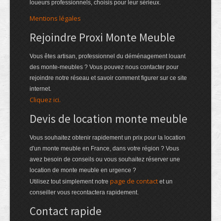
loueurs professionnels, choisis pour leur sérieux.
Mentions légales
Rejoindre Proxi Monte Meuble
Vous êtes artisan, professionnel du déménagement louant
des monte-meubles ? Vous pouvez nous contacter pour
rejoindre notre réseau et savoir comment figurer sur ce site
internet.
Cliquez ici.
Devis de location monte meuble
Vous souhaitez obtenir rapidement un prix pour la location
d'un monte meuble en France, dans votre région ? Vous
avez besoin de conseils ou vous souhaitez réserver une
location de monte meuble en urgence ?
page de contact
Utilisez tout simplement notre
et un
conseiller vous recontactera rapidement.
Contact rapide