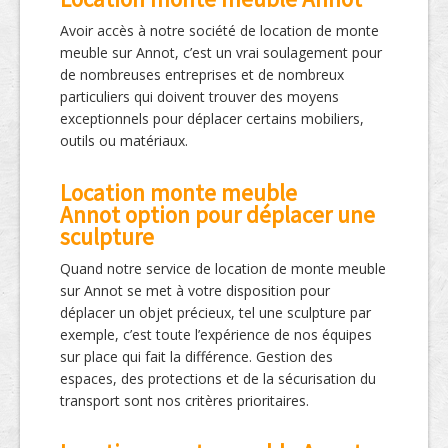
Avoir accès à notre société de location de monte
meuble sur Annot, c’est un vrai soulagement pour
de nombreuses entreprises et de nombreux
particuliers qui doivent trouver des moyens
exceptionnels pour déplacer certains mobiliers,
outils ou matériaux.
Location monte meuble
Annot option pour déplacer une
sculpture
Quand notre service de location de monte meuble
sur Annot se met à votre disposition pour
déplacer un objet précieux, tel une sculpture par
exemple, c’est toute l’expérience de nos équipes
sur place qui fait la différence. Gestion des
espaces, des protections et de la sécurisation du
transport sont nos critères prioritaires.