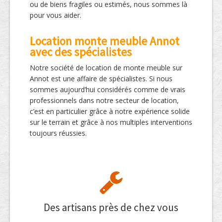
ou de biens fragiles ou estimés, nous sommes là
pour vous aider.
Location monte meuble Annot
avec des spécialistes
Notre société de location de monte meuble sur
Annot est une affaire de spécialistes. Si nous
sommes aujourd’hui considérés comme de vrais
professionnels dans notre secteur de location,
c’est en particulier grâce à notre expérience solide
sur le terrain et grâce à nos multiples interventions
toujours réussies.
Des artisans près de chez vous