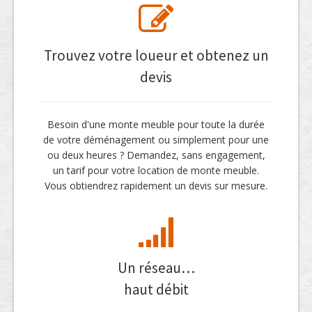
Trouvez votre loueur et obtenez un
devis
Besoin d'une monte meuble pour toute la durée
de votre déménagement ou simplement pour une
ou deux heures ? Demandez, sans engagement,
un tarif pour votre location de monte meuble.
Vous obtiendrez rapidement un devis sur mesure.
Un réseau…
haut débit