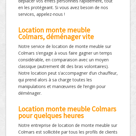
déplacer vos effets personnels rapidement, tout
en les protégeant. Si vous avez besoin de nos
services, appelez-nous !
Location monte meuble
Colmars, déménager vite
Notre service de location de monte meuble sur
Colmars s’engage à vous faire gagner un temps
considérable, en comparaison avec un moyen
classique (autrement dit des bras volontaires).
Notre location peut s’accompagner d’un chauffeur,
qui prend alors à sa charge toutes les
manipulations et manœuvres de l’engin pour
déménager.
Location monte meuble Colmars
pour quelques heures
Notre entreprise de location de monte meuble sur
Colmars est sollicitée par tous les profils de clients