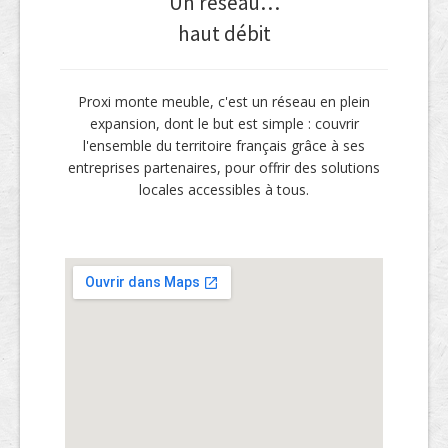
Un réseau…
haut débit
Proxi monte meuble, c'est un réseau en plein
expansion, dont le but est simple : couvrir
l'ensemble du territoire français grâce à ses
entreprises partenaires, pour offrir des solutions
locales accessibles à tous.