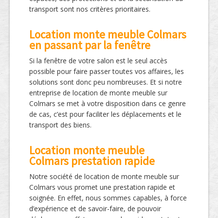
transport sont nos critères prioritaires.
Location monte meuble Colmars
en passant par la fenêtre
Si la fenêtre de votre salon est le seul accès
possible pour faire passer toutes vos affaires, les
solutions sont donc peu nombreuses. Et si notre
entreprise de location de monte meuble sur
Colmars se met à votre disposition dans ce genre
de cas, c’est pour faciliter les déplacements et le
transport des biens.
Location monte meuble
Colmars prestation rapide
Notre société de location de monte meuble sur
Colmars vous promet une prestation rapide et
soignée. En effet, nous sommes capables, à force
d’expérience et de savoir-faire, de pouvoir