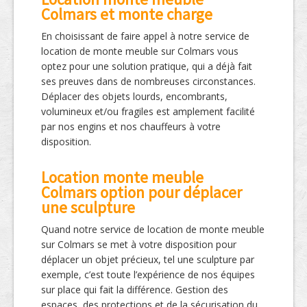
Colmars et monte charge
En choisissant de faire appel à notre service de
location de monte meuble sur Colmars vous
optez pour une solution pratique, qui a déjà fait
ses preuves dans de nombreuses circonstances.
Déplacer des objets lourds, encombrants,
volumineux et/ou fragiles est amplement facilité
par nos engins et nos chauffeurs à votre
disposition.
Location monte meuble
Colmars option pour déplacer
une sculpture
Quand notre service de location de monte meuble
sur Colmars se met à votre disposition pour
déplacer un objet précieux, tel une sculpture par
exemple, c’est toute l’expérience de nos équipes
sur place qui fait la différence. Gestion des
espaces, des protections et de la sécurisation du