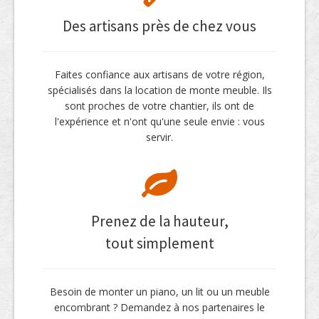
Des artisans près de chez vous
Faites confiance aux artisans de votre région,
spécialisés dans la location de monte meuble. Ils
sont proches de votre chantier, ils ont de
l'expérience et n'ont qu'une seule envie : vous
servir.
Prenez de la hauteur,
tout simplement
Besoin de monter un piano, un lit ou un meuble
encombrant ? Demandez à nos partenaires le