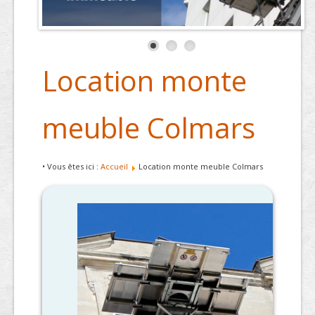
Location monte
meuble Colmars
• Vous êtes ici :
Accueil
Location monte meuble Colmars