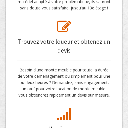
matériel adapté à votre problématique, ils sauront
sans doute vous satisfaire, jusqu'au 13e étage !
Trouvez votre loueur et obtenez un
devis
Besoin d'une monte meuble pour toute la durée
de votre déménagement ou simplement pour une
ou deux heures ? Demandez, sans engagement,
un tarif pour votre location de monte meuble.
Vous obtiendrez rapidement un devis sur mesure.