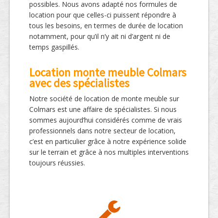
possibles. Nous avons adapté nos formules de
location pour que celles-ci puissent répondre à
tous les besoins, en termes de durée de location
notamment, pour qu’il n’y ait ni d’argent ni de
temps gaspillés.
Location monte meuble Colmars
avec des spécialistes
Notre société de location de monte meuble sur
Colmars est une affaire de spécialistes. Si nous
sommes aujourd’hui considérés comme de vrais
professionnels dans notre secteur de location,
c’est en particulier grâce à notre expérience solide
sur le terrain et grâce à nos multiples interventions
toujours réussies.