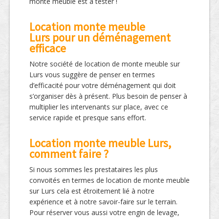
monte meuble est à tester !
Location monte meuble
Lurs pour un déménagement
efficace
Notre société de location de monte meuble sur
Lurs vous suggère de penser en termes
d’efficacité pour votre déménagement qui doit
s’organiser dès à présent. Plus besoin de penser à
multiplier les intervenants sur place, avec ce
service rapide et presque sans effort.
Location monte meuble Lurs,
comment faire ?
Si nous sommes les prestataires les plus
convoités en termes de location de monte meuble
sur Lurs cela est étroitement lié à notre
expérience et à notre savoir-faire sur le terrain.
Pour réserver vous aussi votre engin de levage,