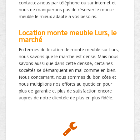
contactez-nous par téléphone ou sur internet et
nous ne manquerons pas de réserver le monte
meuble le mieux adapté à vos besoins.
Location monte meuble Lurs, le
marché
En termes de location de monte meuble sur Lurs,
nous savons que le marché est dense. Mais nous
savons aussi que dans cette densité, certaines
sociétés se démarquent en mal comme en bien.
Nous concernant, nous sommes du bon côté et
nous multiplions nos efforts au quotidien pour
plus de garantie et plus de satisfaction encore
auprès de notre clientèle de plus en plus fidèle.