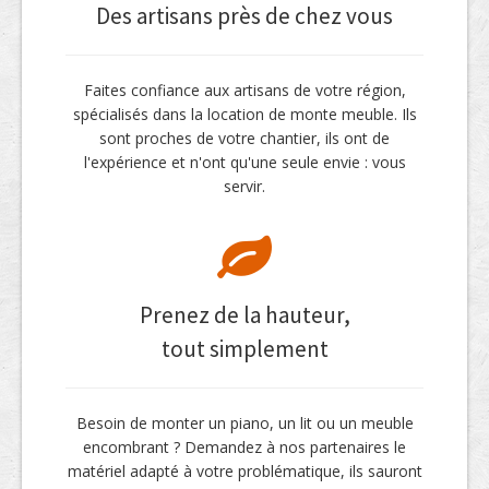
Des artisans près de chez vous
Faites confiance aux artisans de votre région,
spécialisés dans la location de monte meuble. Ils
sont proches de votre chantier, ils ont de
l'expérience et n'ont qu'une seule envie : vous
servir.
Prenez de la hauteur,
tout simplement
Besoin de monter un piano, un lit ou un meuble
encombrant ? Demandez à nos partenaires le
matériel adapté à votre problématique, ils sauront