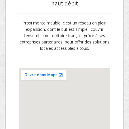
haut débit
Proxi monte meuble, c'est un réseau en plein
expansion, dont le but est simple : couvrir
l'ensemble du territoire français grâce à ses
entreprises partenaires, pour offrir des solutions
locales accessibles à tous.