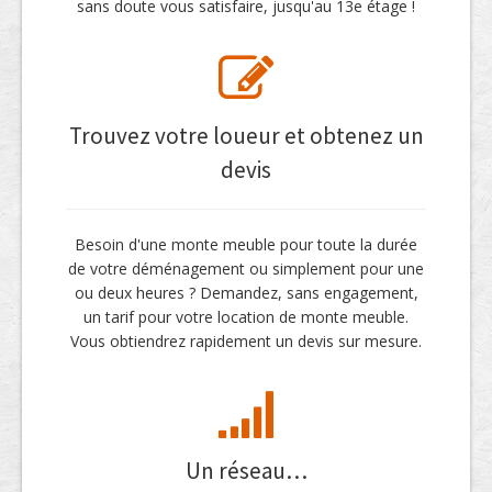
sans doute vous satisfaire, jusqu'au 13e étage !
Trouvez votre loueur et obtenez un
devis
Besoin d'une monte meuble pour toute la durée
de votre déménagement ou simplement pour une
ou deux heures ? Demandez, sans engagement,
un tarif pour votre location de monte meuble.
Vous obtiendrez rapidement un devis sur mesure.
Un réseau…