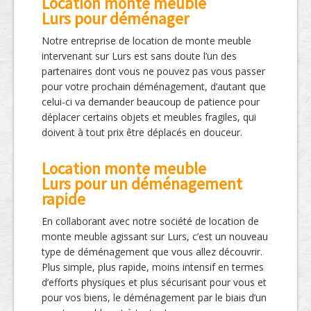
Location monte meuble
Lurs pour déménager
Notre entreprise de location de monte meuble
intervenant sur Lurs est sans doute l’un des
partenaires dont vous ne pouvez pas vous passer
pour votre prochain déménagement, d’autant que
celui-ci va demander beaucoup de patience pour
déplacer certains objets et meubles fragiles, qui
doivent à tout prix être déplacés en douceur.
Location monte meuble
Lurs pour un déménagement
rapide
En collaborant avec notre société de location de
monte meuble agissant sur Lurs, c’est un nouveau
type de déménagement que vous allez découvrir.
Plus simple, plus rapide, moins intensif en termes
d’efforts physiques et plus sécurisant pour vous et
pour vos biens, le déménagement par le biais d’un