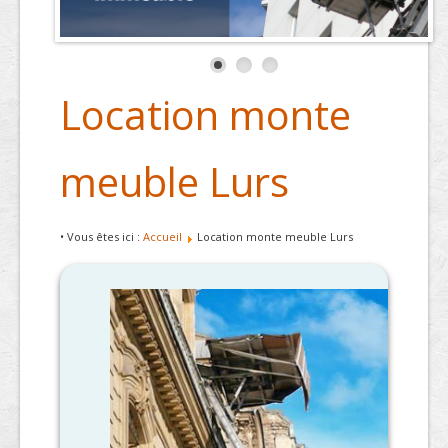
Location monte
meuble Lurs
• Vous êtes ici :
Accueil
Location monte meuble Lurs