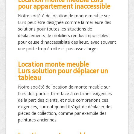
pour appartement inaccessible
Notre société de location de monte meuble sur
Lurs peut être désignée comme la meilleure des
solutions pour toutes les situations de
déplacements de mobiliers rendus impossibles
pour cause d’inaccessibilité des lieux, avec souvent
une porte trop étroite et pas assez large.
Location monte meuble
Lurs solution pour déplacer un
tableau
Notre société de location de monte meuble sur
Lurs doit parfois faire face à certaines exigences
de la part des clients, et nous comprenons ces
exigences, surtout quand il s’agit de déplacer des
pièces de collection, comme par exemple des
peintures anciennes.