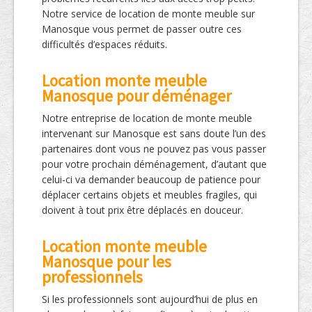
Notre service de location de monte meuble sur
Manosque vous permet de passer outre ces
difficultés d’espaces réduits.
Location monte meuble
Manosque pour déménager
Notre entreprise de location de monte meuble
intervenant sur Manosque est sans doute l’un des
partenaires dont vous ne pouvez pas vous passer
pour votre prochain déménagement, d’autant que
celui-ci va demander beaucoup de patience pour
déplacer certains objets et meubles fragiles, qui
doivent à tout prix être déplacés en douceur.
Location monte meuble
Manosque pour les
professionnels
Si les professionnels sont aujourd’hui de plus en