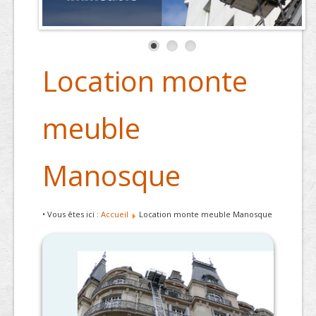
Location monte
meuble
Manosque
• Vous êtes ici :
Accueil
Location monte meuble Manosque