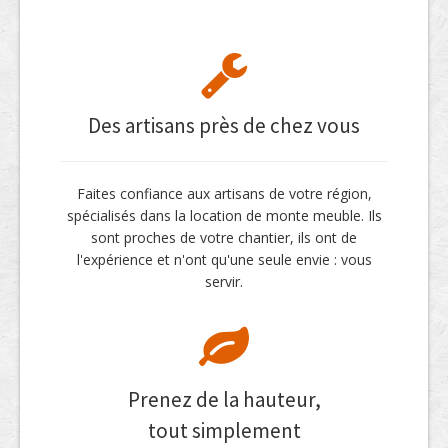
Des artisans près de chez vous
Faites confiance aux artisans de votre région,
spécialisés dans la location de monte meuble. Ils
sont proches de votre chantier, ils ont de
l'expérience et n'ont qu'une seule envie : vous
servir.
Prenez de la hauteur,
tout simplement