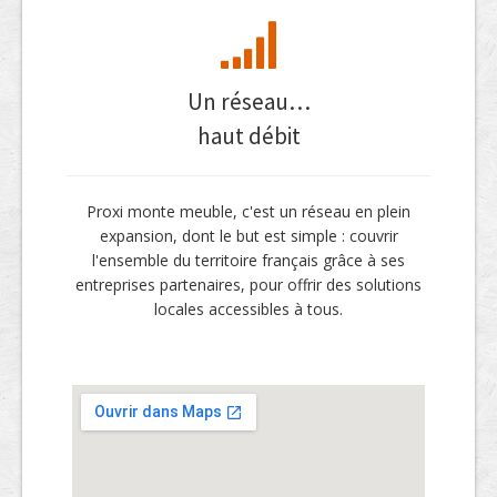
Un réseau…
haut débit
Proxi monte meuble, c'est un réseau en plein
expansion, dont le but est simple : couvrir
l'ensemble du territoire français grâce à ses
entreprises partenaires, pour offrir des solutions
locales accessibles à tous.