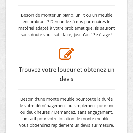
Besoin de monter un piano, un lit ou un meuble
encombrant ? Demandez à nos partenaires le
matériel adapté à votre problématique, ils sauront
sans doute vous satisfaire, jusqu'au 13e étage !
Trouvez votre loueur et obtenez un
devis
Besoin d'une monte meuble pour toute la durée
de votre déménagement ou simplement pour une
ou deux heures ? Demandez, sans engagement,
un tarif pour votre location de monte meuble.
Vous obtiendrez rapidement un devis sur mesure.