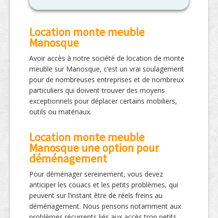
Location monte meuble
Manosque
Avoir accès à notre société de location de monte
meuble sur Manosque, c’est un vrai soulagement
pour de nombreuses entreprises et de nombreux
particuliers qui doivent trouver des moyens
exceptionnels pour déplacer certains mobiliers,
outils ou matériaux.
Location monte meuble
Manosque une option pour
déménagement
Pour déménager sereinement, vous devez
anticiper les couacs et les petits problèmes, qui
peuvent sur l’instant être de réels freins au
déménagement. Nous pensons notamment aux
problèmes récurrents liés aux accès trop petits.