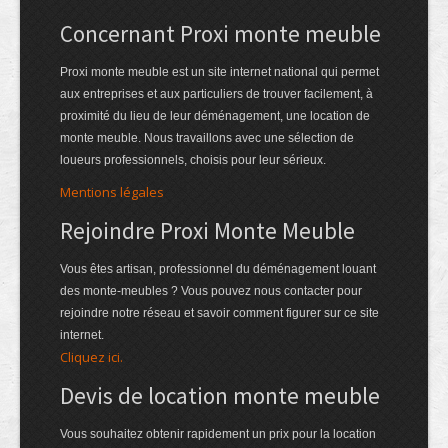
Concernant Proxi monte meuble
Proxi monte meuble est un site internet national qui permet
aux entreprises et aux particuliers de trouver facilement, à
proximité du lieu de leur déménagement, une location de
monte meuble. Nous travaillons avec une sélection de
loueurs professionnels, choisis pour leur sérieux.
Mentions légales
Rejoindre Proxi Monte Meuble
Vous êtes artisan, professionnel du déménagement louant
des monte-meubles ? Vous pouvez nous contacter pour
rejoindre notre réseau et savoir comment figurer sur ce site
internet.
Cliquez ici.
Devis de location monte meuble
Vous souhaitez obtenir rapidement un prix pour la location