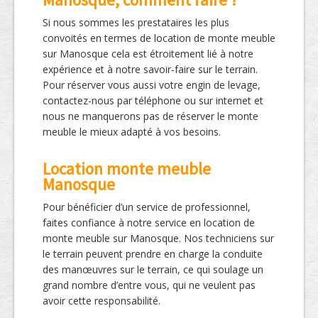
Si nous sommes les prestataires les plus
convoités en termes de location de monte meuble
sur Manosque cela est étroitement lié à notre
expérience et à notre savoir-faire sur le terrain.
Pour réserver vous aussi votre engin de levage,
contactez-nous par téléphone ou sur internet et
nous ne manquerons pas de réserver le monte
meuble le mieux adapté à vos besoins.
Location monte meuble
Manosque
Pour bénéficier d’un service de professionnel,
faites confiance à notre service en location de
monte meuble sur Manosque. Nos techniciens sur
le terrain peuvent prendre en charge la conduite
des manœuvres sur le terrain, ce qui soulage un
grand nombre d’entre vous, qui ne veulent pas
avoir cette responsabilité.