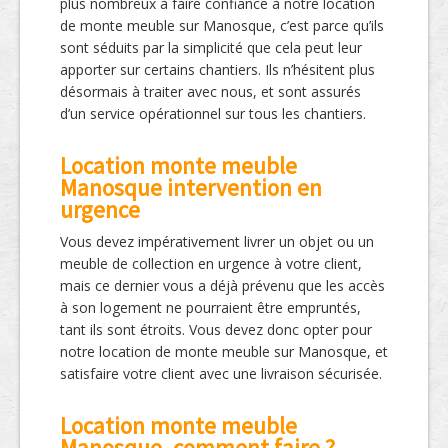
plus nombreux à faire confiance à notre location
de monte meuble sur Manosque, c’est parce qu’ils
sont séduits par la simplicité que cela peut leur
apporter sur certains chantiers. Ils n’hésitent plus
désormais à traiter avec nous, et sont assurés
d’un service opérationnel sur tous les chantiers.
Location monte meuble
Manosque intervention en
urgence
Vous devez impérativement livrer un objet ou un
meuble de collection en urgence à votre client,
mais ce dernier vous a déjà prévenu que les accès
à son logement ne pourraient être empruntés,
tant ils sont étroits. Vous devez donc opter pour
notre location de monte meuble sur Manosque, et
satisfaire votre client avec une livraison sécurisée.
Location monte meuble
Manosque, comment faire ?