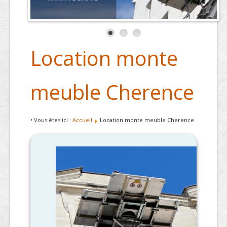
Location monte
meuble Cherence
• Vous êtes ici :
Accueil
Location monte meuble Cherence