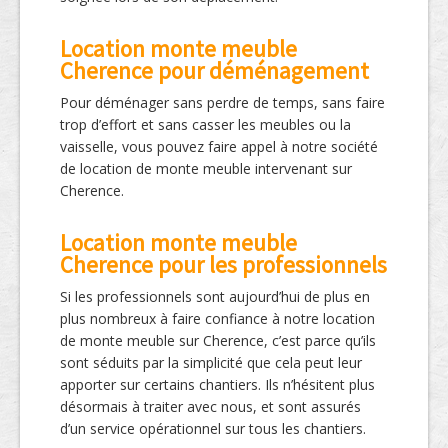
Location monte meuble
Cherence pour déménagement
Pour déménager sans perdre de temps, sans faire
trop d’effort et sans casser les meubles ou la
vaisselle, vous pouvez faire appel à notre société
de location de monte meuble intervenant sur
Cherence.
Location monte meuble
Cherence pour les professionnels
Si les professionnels sont aujourd’hui de plus en
plus nombreux à faire confiance à notre location
de monte meuble sur Cherence, c’est parce qu’ils
sont séduits par la simplicité que cela peut leur
apporter sur certains chantiers. Ils n’hésitent plus
désormais à traiter avec nous, et sont assurés
d’un service opérationnel sur tous les chantiers.