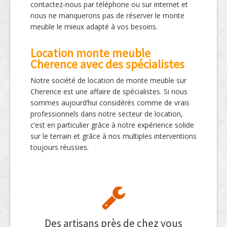
contactez-nous par téléphone ou sur internet et
nous ne manquerons pas de réserver le monte
meuble le mieux adapté à vos besoins.
Location monte meuble
Cherence avec des spécialistes
Notre société de location de monte meuble sur
Cherence est une affaire de spécialistes. Si nous
sommes aujourd’hui considérés comme de vrais
professionnels dans notre secteur de location,
c’est en particulier grâce à notre expérience solide
sur le terrain et grâce à nos multiples interventions
toujours réussies.
Des artisans près de chez vous