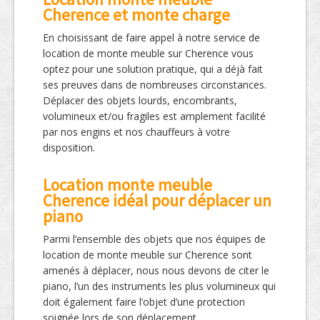
Cherence et monte charge
En choisissant de faire appel à notre service de
location de monte meuble sur Cherence vous
optez pour une solution pratique, qui a déjà fait
ses preuves dans de nombreuses circonstances.
Déplacer des objets lourds, encombrants,
volumineux et/ou fragiles est amplement facilité
par nos engins et nos chauffeurs à votre
disposition.
Location monte meuble
Cherence idéal pour déplacer un
piano
Parmi l’ensemble des objets que nos équipes de
location de monte meuble sur Cherence sont
amenés à déplacer, nous nous devons de citer le
piano, l’un des instruments les plus volumineux qui
doit également faire l’objet d’une protection
soignée lors de son déplacement.