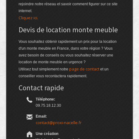
rejoindre notre réseau et savoir comment figurer sur ce site
internet.
Cliquez ici.
Devis de location monte meuble
Vous souhaitez obtenir rapidement un prix pour la location
d'un monte meuble en France, dans votre région ? Vous
avez besoin de conseils ou vous souhaitez réserver une
location de monte meuble en urgence ?
page de contact
Utilisez tout simplement notre
et un
conseiller vous recontactera rapidement.
Contact rapide
Téléphone:
09.75.18.12.30
Email:
contact@proxi-nacelle.fr
Une création