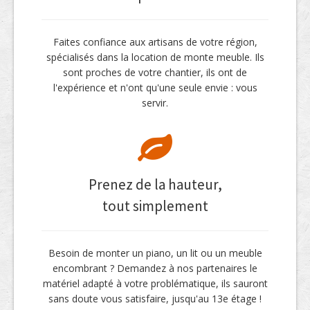
Faites confiance aux artisans de votre région,
spécialisés dans la location de monte meuble. Ils
sont proches de votre chantier, ils ont de
l'expérience et n'ont qu'une seule envie : vous
servir.
Prenez de la hauteur,
tout simplement
Besoin de monter un piano, un lit ou un meuble
encombrant ? Demandez à nos partenaires le
matériel adapté à votre problématique, ils sauront
sans doute vous satisfaire, jusqu'au 13e étage !