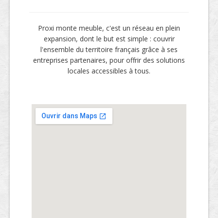
Proxi monte meuble, c'est un réseau en plein
expansion, dont le but est simple : couvrir
l'ensemble du territoire français grâce à ses
entreprises partenaires, pour offrir des solutions
locales accessibles à tous.