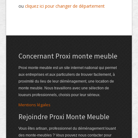
ou
cliquez ici pour changer de département
Concernant Proxi monte meuble
Proxi monte meuble est un site internet national qui permet
aux entreprises et aux particuliers de trouver facilement, à
proximité du lieu de leur déménagement, une location de
monte meuble. Nous travaillons avec une sélection de
loueurs professionnels, choisis pour leur sérieux.
Mentions légales
Rejoindre Proxi Monte Meuble
Vous êtes artisan, professionnel du déménagement louant
des monte-meubles ? Vous pouvez nous contacter pour