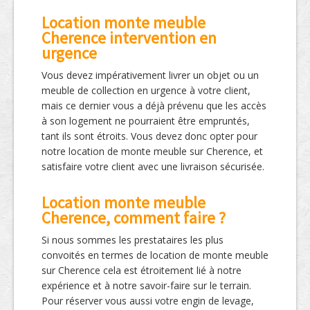
Location monte meuble
Cherence intervention en
urgence
Vous devez impérativement livrer un objet ou un
meuble de collection en urgence à votre client,
mais ce dernier vous a déjà prévenu que les accès
à son logement ne pourraient être empruntés,
tant ils sont étroits. Vous devez donc opter pour
notre location de monte meuble sur Cherence, et
satisfaire votre client avec une livraison sécurisée.
Location monte meuble
Cherence, comment faire ?
Si nous sommes les prestataires les plus
convoités en termes de location de monte meuble
sur Cherence cela est étroitement lié à notre
expérience et à notre savoir-faire sur le terrain.
Pour réserver vous aussi votre engin de levage,