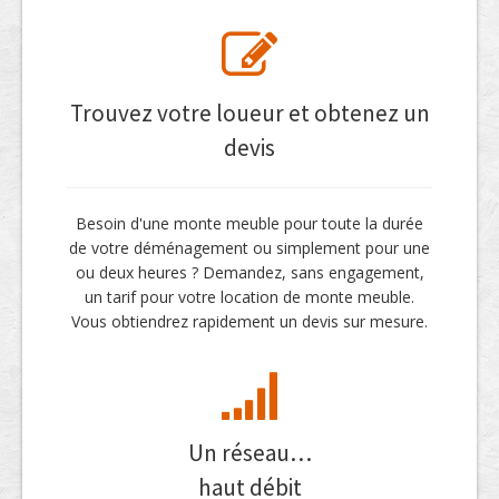
Trouvez votre loueur et obtenez un
devis
Besoin d'une monte meuble pour toute la durée
de votre déménagement ou simplement pour une
ou deux heures ? Demandez, sans engagement,
un tarif pour votre location de monte meuble.
Vous obtiendrez rapidement un devis sur mesure.
Un réseau…
haut débit