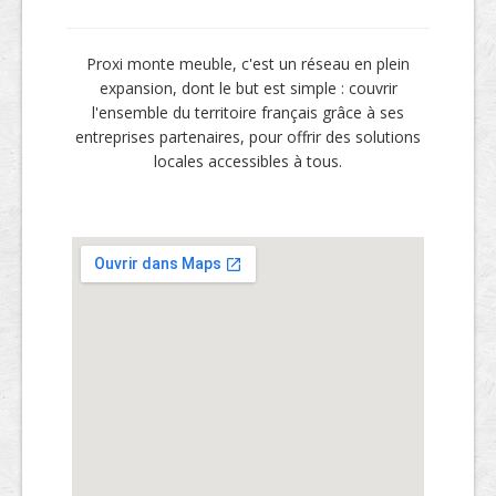
Proxi monte meuble, c'est un réseau en plein
expansion, dont le but est simple : couvrir
l'ensemble du territoire français grâce à ses
entreprises partenaires, pour offrir des solutions
locales accessibles à tous.