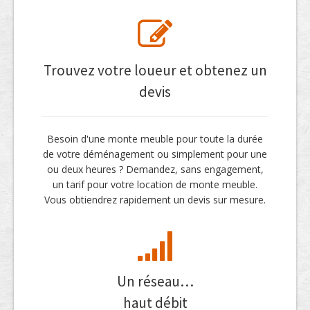
Trouvez votre loueur et obtenez un
devis
Besoin d'une monte meuble pour toute la durée
de votre déménagement ou simplement pour une
ou deux heures ? Demandez, sans engagement,
un tarif pour votre location de monte meuble.
Vous obtiendrez rapidement un devis sur mesure.
Un réseau…
haut débit