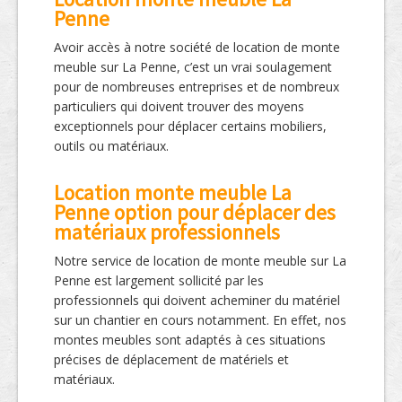
Penne
Avoir accès à notre société de location de monte
meuble sur La Penne, c’est un vrai soulagement
pour de nombreuses entreprises et de nombreux
particuliers qui doivent trouver des moyens
exceptionnels pour déplacer certains mobiliers,
outils ou matériaux.
Location monte meuble La
Penne option pour déplacer des
matériaux professionnels
Notre service de location de monte meuble sur La
Penne est largement sollicité par les
professionnels qui doivent acheminer du matériel
sur un chantier en cours notamment. En effet, nos
montes meubles sont adaptés à ces situations
précises de déplacement de matériels et
matériaux.