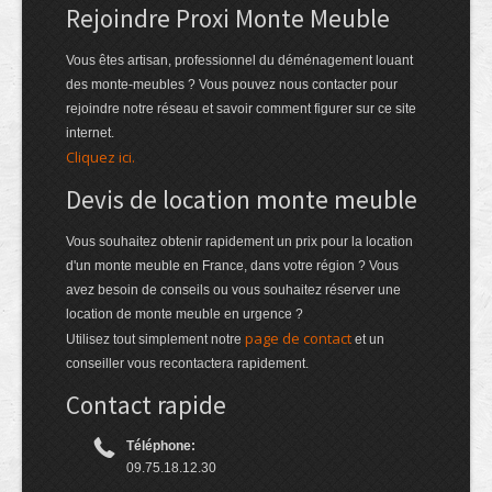
Rejoindre Proxi Monte Meuble
Vous êtes artisan, professionnel du déménagement louant
des monte-meubles ? Vous pouvez nous contacter pour
rejoindre notre réseau et savoir comment figurer sur ce site
internet.
Cliquez ici.
Devis de location monte meuble
Vous souhaitez obtenir rapidement un prix pour la location
d'un monte meuble en France, dans votre région ? Vous
avez besoin de conseils ou vous souhaitez réserver une
location de monte meuble en urgence ?
page de contact
Utilisez tout simplement notre
et un
conseiller vous recontactera rapidement.
Contact rapide
Téléphone:
09.75.18.12.30