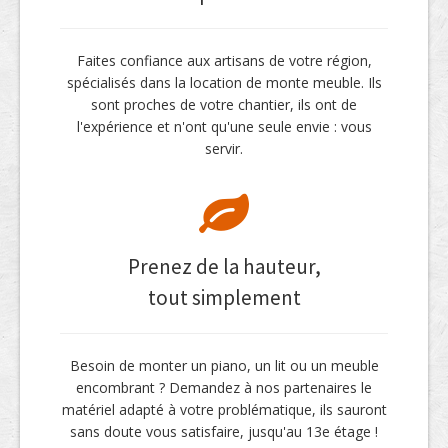
Faites confiance aux artisans de votre région,
spécialisés dans la location de monte meuble. Ils
sont proches de votre chantier, ils ont de
l'expérience et n'ont qu'une seule envie : vous
servir.
Prenez de la hauteur,
tout simplement
Besoin de monter un piano, un lit ou un meuble
encombrant ? Demandez à nos partenaires le
matériel adapté à votre problématique, ils sauront
sans doute vous satisfaire, jusqu'au 13e étage !