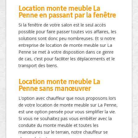
Location monte meuble La
Penne en passant par la fenêtre
Si la fenêtre de votre salon est le seul accès
possible pour faire passer toutes vos affaires, les
solutions sont donc peu nombreuses. Et si notre
entreprise de location de monte meuble sur La
Penne se met à votre disposition dans ce genre
de cas, c’est pour faciliter les déplacements et le
transport des biens.
Location monte meuble La
Penne sans manœuvrer
L’option avec chauffeur que nous proposons lors
de votre location de monte meuble sur La Penne,
est une option pensée pour vous simplifier la vie.
Si vous ne souhaitez pas vous embêter avec la
conduite du monte meuble et toutes les
manœuvres sur le terrain, notre chauffeur se