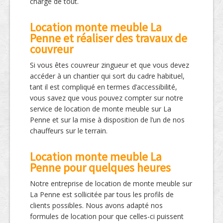
charge de tout.
Location monte meuble La
Penne et réaliser des travaux de
couvreur
Si vous êtes couvreur zingueur et que vous devez
accéder à un chantier qui sort du cadre habituel,
tant il est compliqué en termes d’accessibilité,
vous savez que vous pouvez compter sur notre
service de location de monte meuble sur La
Penne et sur la mise à disposition de l’un de nos
chauffeurs sur le terrain.
Location monte meuble La
Penne pour quelques heures
Notre entreprise de location de monte meuble sur
La Penne est sollicitée par tous les profils de
clients possibles. Nous avons adapté nos
formules de location pour que celles-ci puissent