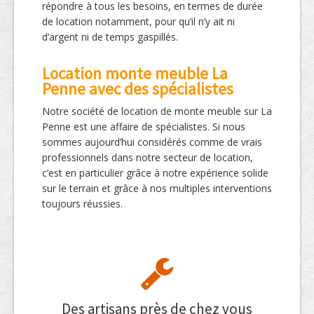
répondre à tous les besoins, en termes de durée
de location notamment, pour qu’il n’y ait ni
d’argent ni de temps gaspillés.
Location monte meuble La
Penne avec des spécialistes
Notre société de location de monte meuble sur La
Penne est une affaire de spécialistes. Si nous
sommes aujourd’hui considérés comme de vrais
professionnels dans notre secteur de location,
c’est en particulier grâce à notre expérience solide
sur le terrain et grâce à nos multiples interventions
toujours réussies.
Des artisans près de chez vous