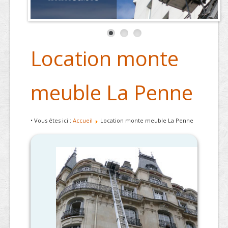
Location monte
meuble La Penne
• Vous êtes ici :
Accueil
Location monte meuble La Penne