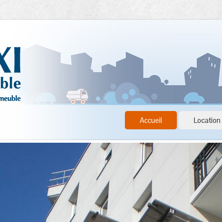
Accueil
Location