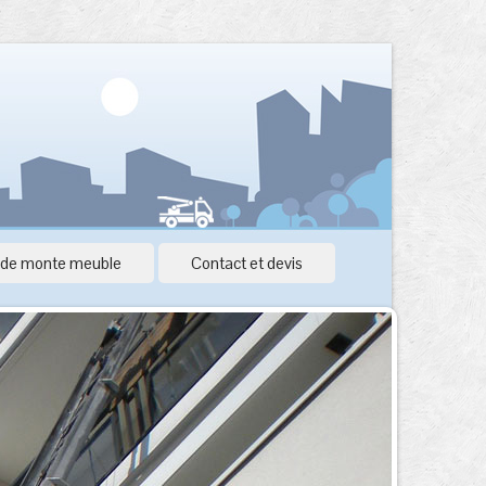
 de monte meuble
Contact et devis