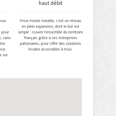
haut débit
pour
Proxi monte meuble, c'est un réseau
en plein expansion, dont le but est
 pour
simple : couvrir l'ensemble du territoire
, sans
français grâce à ses entreprises
tre
partenaires, pour offrir des solutions
ous
locales accessibles à tous.
s sur